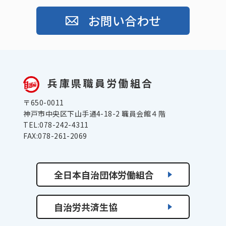
お問い合わせ
兵庫県職員労働組合
〒650-0011
神戸市中央区下山手通4-18-2 職員会館４階
TEL:078-242-4311
FAX:078-261-2069
全日本自治団体労働組合
自治労共済生協