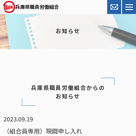
兵庫県職員労働組合
お知らせ
兵庫県職員労働組合からの
お知らせ
2023.09.19
（組合員専用）現闘申し入れ