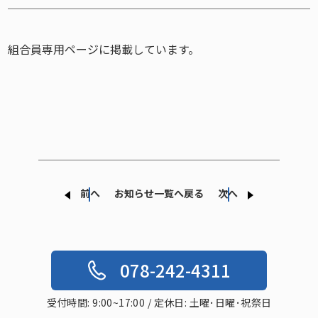
組合員専用ページに掲載しています。
前へ
お知らせ一覧へ戻る
次へ
078-242-4311
受付時間: 9:00~17:00 / 定休日: 土曜･日曜･祝祭日