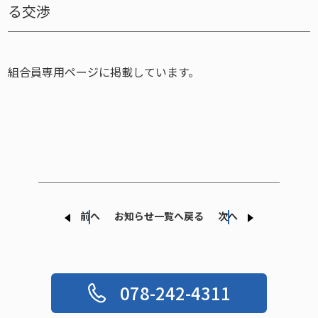
る交渉
組合員専用ページに掲載しています。
前へ
お知らせ一覧へ戻る
次へ
078-242-4311