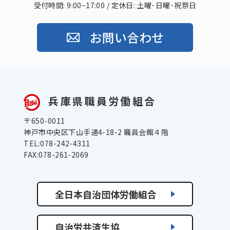
受付時間: 9:00~17:00 / 定休日: 土曜･日曜･祝祭日
お問い合わせ
兵庫県職員労働組合
〒650-0011
神戸市中央区下山手通4-18-2 職員会館４階
TEL:078-242-4311
FAX:078-261-2069
全日本自治団体労働組合
自治労共済生協