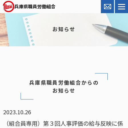
兵庫県職員労働組合
お知らせ
兵庫県職員労働組合からの
お知らせ
2023.10.26
（組合員専用）第３回人事評価の給与反映に係