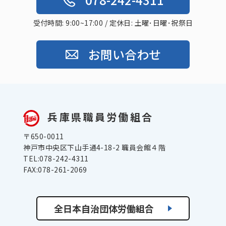
受付時間: 9:00~17:00 / 定休日: 土曜･日曜･祝祭日
お問い合わせ
兵庫県職員労働組合
〒650-0011
神戸市中央区下山手通4-18-2 職員会館４階
TEL:078-242-4311
FAX:078-261-2069
全日本自治団体労働組合