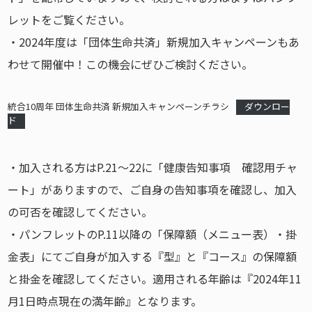
レットをご覧ください。
・2024年度は「団体生命共済」新規加入キャンペーンもあ
わせて開催中！この機会にぜひご検討ください。
統合10周年 団体生命共済 新規加入キャンペーンチラシ
ダウンロー
ド
・加入される方はP.21～22に「健康告知事項 確認用チャ
ート」がありますので、ご自身の告知事項を確認し、加入
の可否を確認してください。
・パンフレットのP.11以降の「保障額（メニュー表）・掛
金表」にてご自身が加入する『型』と『コース』の保障額
と掛金を確認してください。適用される年齢は『2024年11
月1日時点現在の満年齢』となります。