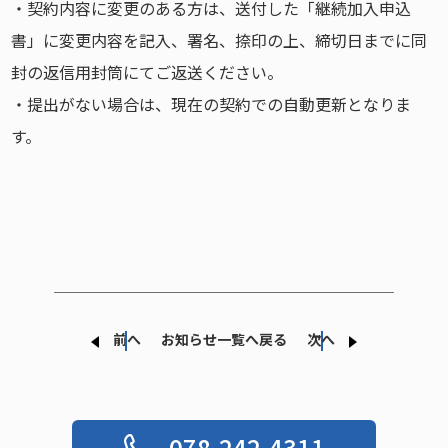
・契約内容に変更のある方は、送付した「継続加入申込
書」に変更内容を記入、署名、捺印の上、締切日までに同
封の返信用封筒にてご返送ください。
・提出がない場合は、現在の契約での自動更新となりま
す。
前へ
お知らせ一覧へ戻る
次へ
078-242-4311