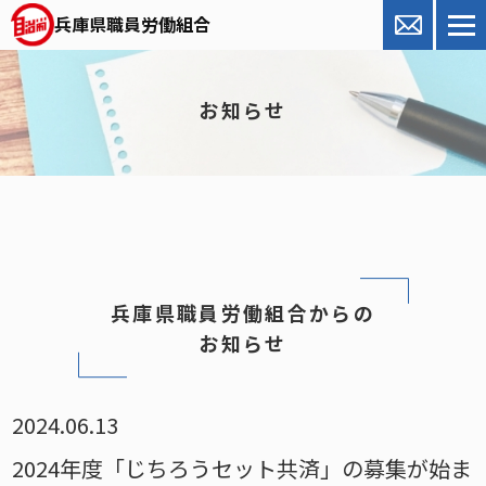
兵庫県職員労働組合
お知らせ
兵庫県職員労働組合からの
お知らせ
2024.06.13
2024年度「じちろうセット共済」の募集が始ま